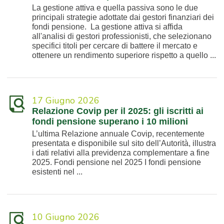
La gestione attiva e quella passiva sono le due
principali strategie adottate dai gestori finanziari dei
fondi pensione. La gestione attiva si affida
all'analisi di gestori professionisti, che selezionano
specifici titoli per cercare di battere il mercato e
ottenere un rendimento superiore rispetto a quello ...
17 Giugno 2026
Relazione Covip per il 2025: gli iscritti ai
fondi pensione superano i 10 milioni
L’ultima Relazione annuale Covip, recentemente
presentata e disponibile sul sito dell’Autorità, illustra
i dati relativi alla previdenza complementare a fine
2025. Fondi pensione nel 2025 I fondi pensione
esistenti nel ...
10 Giugno 2026