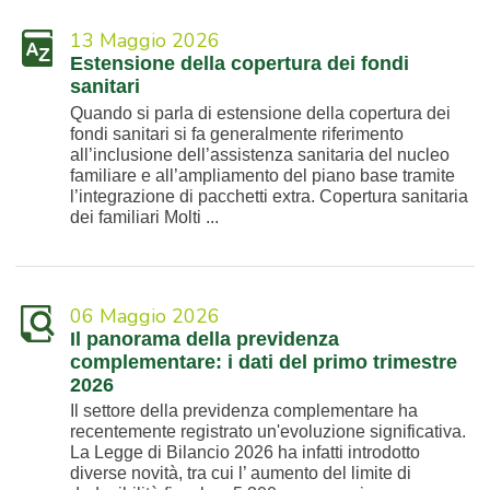
13 Maggio 2026
Estensione della copertura dei fondi
sanitari
Quando si parla di estensione della copertura dei
fondi sanitari si fa generalmente riferimento
all’inclusione dell’assistenza sanitaria del nucleo
familiare e all’ampliamento del piano base tramite
l’integrazione di pacchetti extra. Copertura sanitaria
dei familiari Molti ...
06 Maggio 2026
Il panorama della previdenza
complementare: i dati del primo trimestre
2026
Il settore della previdenza complementare ha
recentemente registrato un'evoluzione significativa.
La Legge di Bilancio 2026 ha infatti introdotto
diverse novità, tra cui l’ aumento del limite di