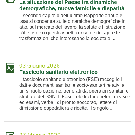
La situazione del Paese tra dinamiche
demografiche, nuove famiglie e disparità
Il secondo capitolo dell’ultimo Rapporto annuale
Istat si concentra sulle dinamiche demografiche in
atto, sul mercato del lavoro, la salute e l’istruzione.
Riflettere su questi aspetti consente di capire le
trasformazioni che interessano la società e ...
03 Giugno 2026
Fascicolo sanitario elettronico
Il fascicolo sanitario elettronico (FSE) raccoglie i
dati e documenti sanitari e socio-sanitari relativi a
un singolo paziente, generati da operatori sanitari e
strutture del SSN. Il Fascicolo Include referti di visite
ed esami, verbali di pronto soccorso, lettere di
dimissione ospedaliera e ricette. Il singolo ...