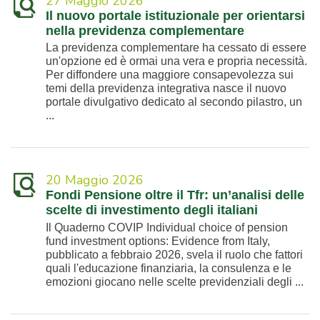
27 Maggio 2026
Il nuovo portale istituzionale per orientarsi
nella previdenza complementare
La previdenza complementare ha cessato di essere
un'opzione ed è ormai una vera e propria necessità.
Per diffondere una maggiore consapevolezza sui
temi della previdenza integrativa nasce il nuovo
portale divulgativo dedicato al secondo pilastro, un
...
20 Maggio 2026
Fondi Pensione oltre il Tfr: un’analisi delle
scelte di investimento degli italiani
Il Quaderno COVIP Individual choice of pension
fund investment options: Evidence from Italy,
pubblicato a febbraio 2026, svela il ruolo che fattori
quali l'educazione finanziaria, la consulenza e le
emozioni giocano nelle scelte previdenziali degli ...