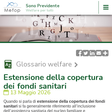
Sono Previdente
Welfare per tutti
Glossario welfare
Estensione della copertura
dei fondi sanitari
13 Maggio 2026
Quando si parla di
estensione della copertura dei fondi
sanitari
si fa generalmente riferimento all’inclusione
dell’assistenza sanitaria del nucleo familiare e