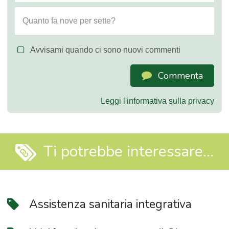
Avvisami quando ci sono nuovi commenti
Commenta
Leggi l'informativa sulla privacy
Ti potrebbe interessare...
Assistenza sanitaria integrativa