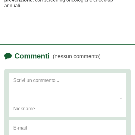
annuali.
Commenti
(nessun commento)