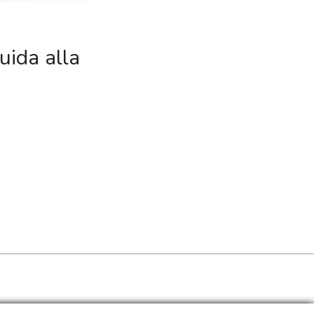
uida alla