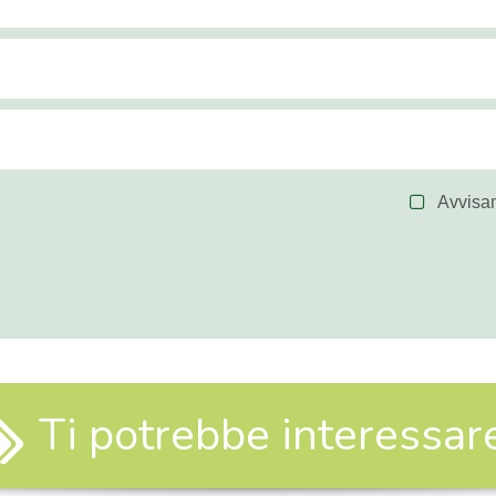
Avvisa
Ti potrebbe interessare.