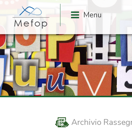
Archivio Rasse