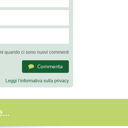
mi quando ci sono nuovi commenti
Commenta
Leggi l'informativa sulla privacy
..