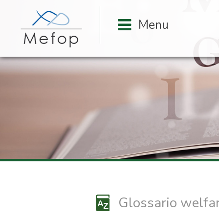
Glossario welfa