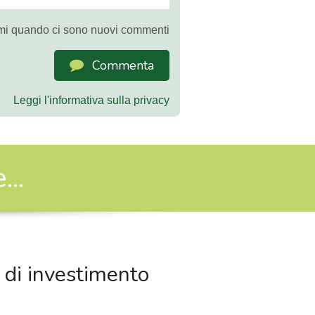
mi quando ci sono nuovi commenti
Commenta
Leggi l'informativa sulla privacy
..
e di investimento