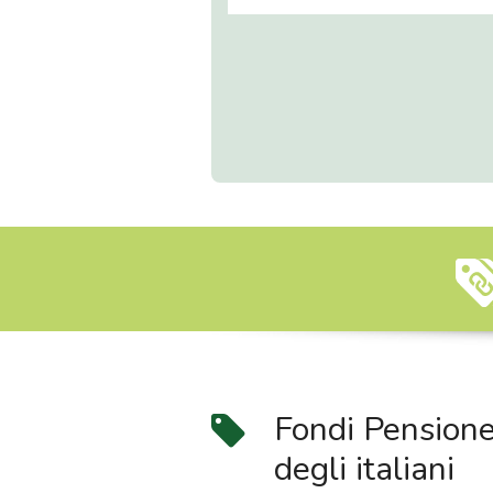
Fondi Pensione 
degli italiani