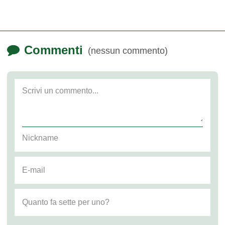
Commenti
(nessun commento)