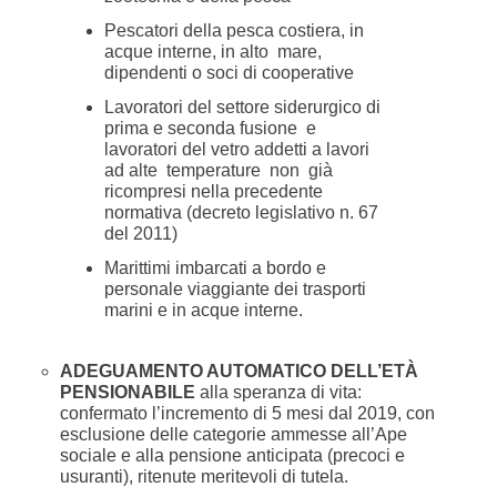
Pescatori della pesca costiera, in
acque interne, in alto mare,
dipendenti o soci di cooperative
Lavoratori del settore siderurgico di
prima e seconda fusione e
lavoratori del vetro addetti a lavori
ad alte temperature non già
ricompresi nella precedente
normativa (decreto legislativo n. 67
del 2011)
Marittimi imbarcati a bordo e
personale viaggiante dei trasporti
marini e in acque interne.
ADEGUAMENTO AUTOMATICO DELL’ETÀ
PENSIONABILE
alla speranza di vita:
confermato l’incremento di 5 mesi dal 2019, con
esclusione delle categorie ammesse all’Ape
sociale e alla pensione anticipata (precoci e
usuranti), ritenute meritevoli di tutela.