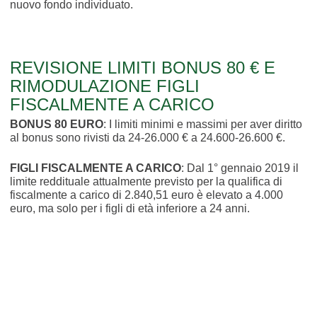
nuovo fondo individuato.
REVISIONE LIMITI BONUS 80 € E
RIMODULAZIONE FIGLI
FISCALMENTE A CARICO
BONUS 80 EURO
: I limiti minimi e massimi per aver diritto
al bonus sono rivisti da 24-26.000 € a 24.600-26.600 €.
FIGLI FISCALMENTE A CARICO
: Dal 1° gennaio 2019 il
limite reddituale attualmente previsto per la qualifica di
fiscalmente a carico di 2.840,51 euro è elevato a 4.000
euro, ma solo per i figli di età inferiore a 24 anni.