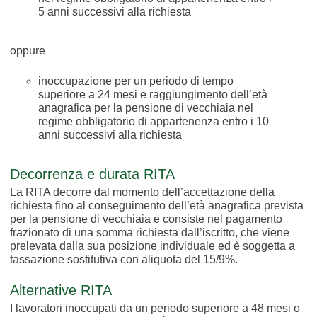
5 anni successivi alla richiesta
oppure
inoccupazione per un periodo di tempo
superiore a 24 mesi e raggiungimento dell’età
anagrafica per la pensione di vecchiaia nel
regime obbligatorio di appartenenza entro i 10
anni successivi alla richiesta
Decorrenza e durata RITA
La RITA decorre dal momento dell’accettazione della
richiesta fino al conseguimento dell’età anagrafica prevista
per la pensione di vecchiaia e consiste nel pagamento
frazionato di una somma richiesta dall’iscritto, che viene
prelevata dalla sua posizione individuale ed è soggetta a
tassazione sostitutiva con aliquota del 15/9%.
Alternative RITA
I lavoratori inoccupati da un periodo superiore a 48 mesi o