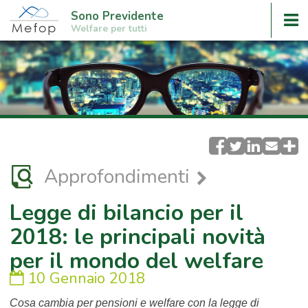
Sono Previdente
Welfare per tutti
Approfondimenti
Legge di bilancio per il
2018: le principali novità
per il mondo del welfare
10 Gennaio 2018
Cosa cambia per pensioni e welfare con la legge di