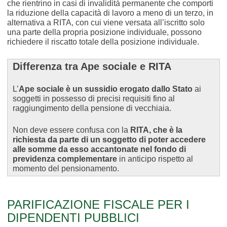
che rientrino in casi di invalidità permanente che comporti
la riduzione della capacità di lavoro a meno di un terzo, in
alternativa a RITA, con cui viene versata all’iscritto solo
una parte della propria posizione individuale, possono
richiedere il riscatto totale della posizione individuale.
Differenza tra Ape sociale e RITA
L’
Ape sociale è
un sussidio erogato dallo Stato
ai
soggetti in possesso di precisi requisiti fino al
raggiungimento della pensione di vecchiaia.
Non deve essere confusa con la
RITA, che è la
richiesta da parte di un soggetto di poter accedere
alle somme da esso accantonate nel fondo di
previdenza complementare
in anticipo rispetto al
momento del pensionamento.
PARIFICAZIONE FISCALE PER I
DIPENDENTI PUBBLICI