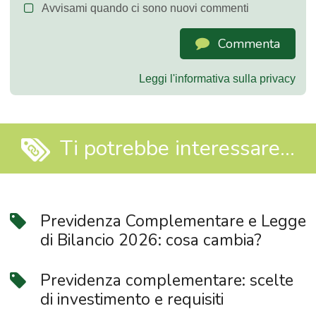
Avvisami quando ci sono nuovi commenti
Commenta
Leggi l'informativa sulla privacy
Ti potrebbe interessare...
Previdenza Complementare e Legge
di Bilancio 2026: cosa cambia?
Previdenza complementare: scelte
di investimento e requisiti