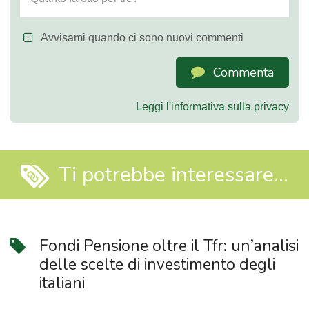
Avvisami quando ci sono nuovi commenti
Commenta
Leggi l'informativa sulla privacy
Ti potrebbe interessare...
Fondi Pensione oltre il Tfr: un’analisi
delle scelte di investimento degli
italiani