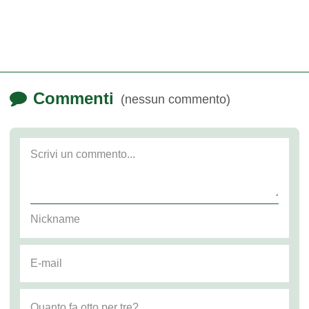
Commenti
(nessun commento)