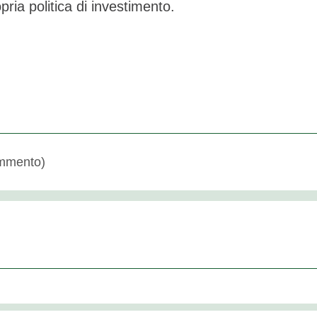
pria politica di investimento.
mmento)