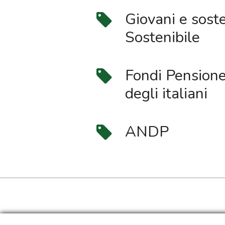
Giovani e soste
Sostenibile
Fondi Pensione 
degli italiani
ANDP