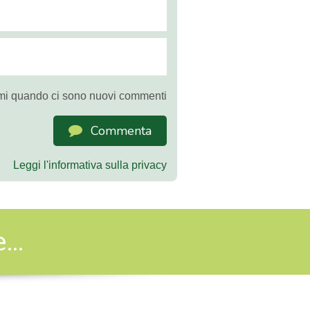
mi quando ci sono nuovi commenti
Commenta
Leggi l'informativa sulla privacy
..