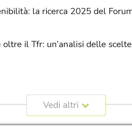
nibilità: la ricerca 2025 del Foru
oltre il Tfr: un’analisi delle scelt