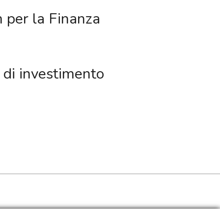
m per la Finanza
e di investimento