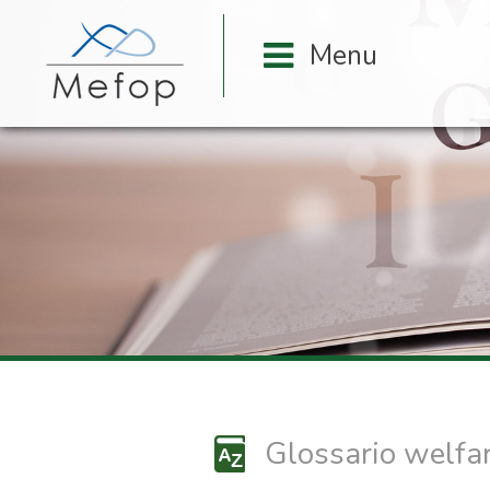
Glossario welfa