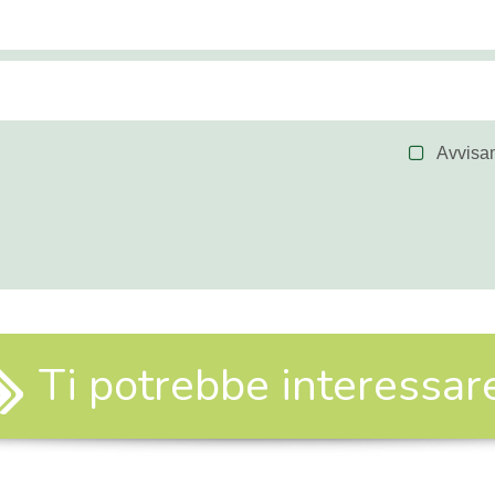
Avvisa
Ti potrebbe interessare.