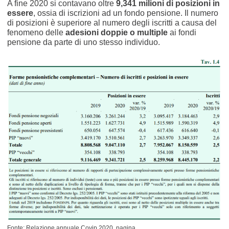
A fine 2020 si contavano oltre
9,341 milioni di posizioni in
essere
, ossia di iscrizioni ad un fondo pensione. Il numero
di posizioni è superiore al numero degli iscritti a causa del
fenomeno delle
adesioni doppie o multiple
ai fondi
pensione da parte di uno stesso individuo.
Fonte: Relazione annuale Covip 2020, pagina