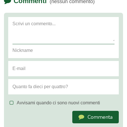
Commenti
(nessun commento)
Avvisami quando ci sono nuovi commenti
Commenta