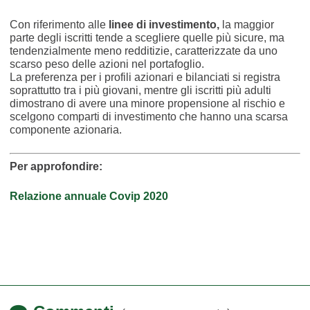
Con riferimento alle
linee di investimento,
la maggior
parte degli iscritti tende a scegliere quelle più sicure, ma
tendenzialmente meno redditizie, caratterizzate da uno
scarso peso delle azioni nel portafoglio.
La preferenza per i profili azionari e bilanciati si registra
soprattutto tra i più giovani, mentre gli iscritti più adulti
dimostrano di avere una minore propensione al rischio e
scelgono comparti di investimento che hanno una scarsa
componente azionaria.
Per approfondire:
Relazione annuale Covip 2020