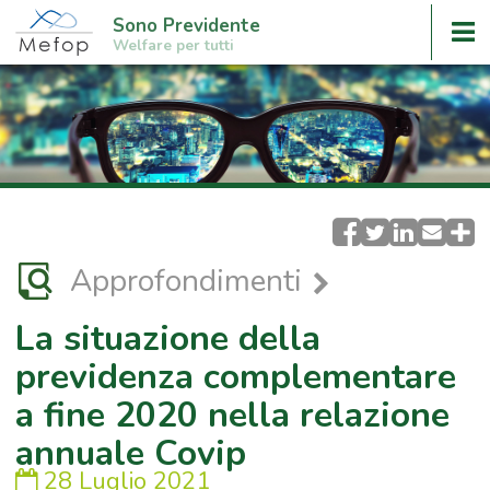
Sono Previdente
Welfare per tutti
Approfondimenti
La situazione della
previdenza complementare
a fine 2020 nella relazione
annuale Covip
28 Luglio 2021