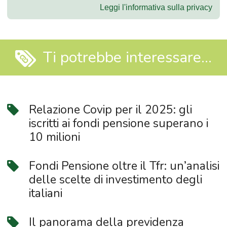
Leggi l'informativa sulla privacy
Ti potrebbe interessare...
Relazione Covip per il 2025: gli
iscritti ai fondi pensione superano i
10 milioni
Fondi Pensione oltre il Tfr: un’analisi
delle scelte di investimento degli
italiani
Il panorama della previdenza