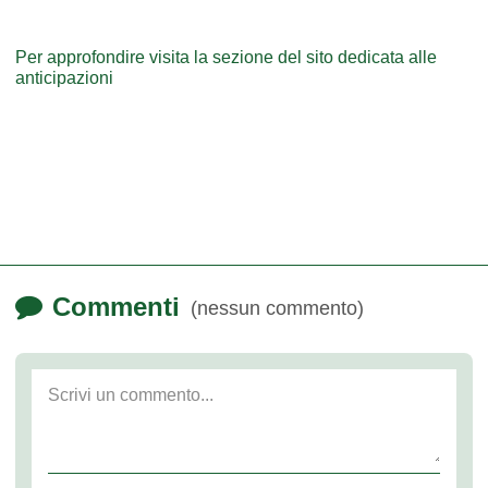
Per approfondire visita la sezione del sito dedicata alle
anticipazioni
Commenti
(nessun commento)