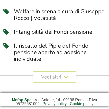
Welfare in scena a cura di Giuseppe
Rocco | Volatilità
Intangibilità dei Fondi pensione
Il riscatto del Pip e del Fondo
pensione aperto ad adesione
individuale
Mefop Spa
- Via Aniene, 14 - 00198 Roma - P.iva
05725581002 |
Privacy policy
-
Cookie policy