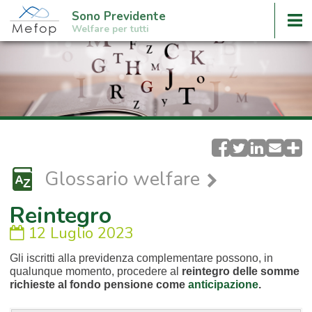
Sono Previdente
Welfare per tutti
Glossario welfare
Reintegro
12 Luglio 2023
Gli iscritti alla previdenza complementare possono, in
qualunque momento, procedere al
reintegro delle somme
richieste al fondo pensione come
anticipazione
.