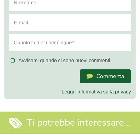
Avvisami quando ci sono nuovi commenti
Commenta
Leggi l'informativa sulla privacy
Ti potrebbe interessare...