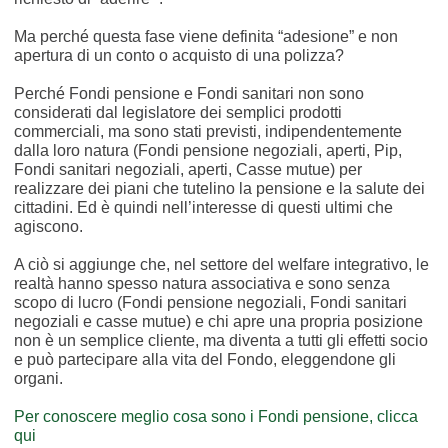
Ma perché questa fase viene definita “adesione” e non
apertura di un conto o acquisto di una polizza?
Perché Fondi pensione e Fondi sanitari non sono
considerati dal legislatore dei semplici prodotti
commerciali, ma sono stati previsti, indipendentemente
dalla loro natura (Fondi pensione negoziali, aperti, Pip,
Fondi sanitari negoziali, aperti, Casse mutue) per
realizzare dei piani che tutelino la pensione e la salute dei
cittadini. Ed è quindi nell’interesse di questi ultimi che
agiscono.
A ciò si aggiunge che, nel settore del welfare integrativo, le
realtà hanno spesso natura associativa e sono senza
scopo di lucro (Fondi pensione negoziali, Fondi sanitari
negoziali e casse mutue) e chi apre una propria posizione
non è un semplice cliente, ma diventa a tutti gli effetti socio
e può partecipare alla vita del Fondo, eleggendone gli
organi.
Per conoscere meglio cosa sono i Fondi pensione, clicca
qui