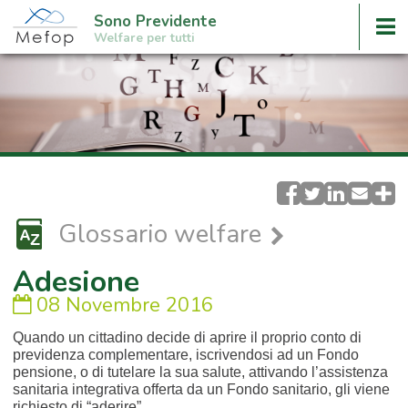
Sono Previdente
Welfare per tutti
Glossario welfare
Adesione
08 Novembre 2016
Quando un cittadino decide di aprire il proprio conto di
previdenza complementare, iscrivendosi ad un Fondo
pensione, o di tutelare la sua salute, attivando l’assistenza
sanitaria integrativa offerta da un Fondo sanitario, gli viene
richiesto di “aderire” .