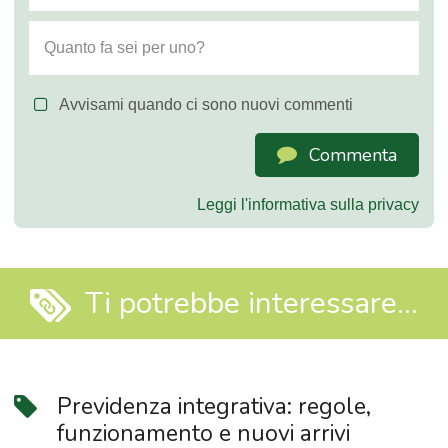
Avvisami quando ci sono nuovi commenti
Commenta
Leggi l'informativa sulla privacy
Ti potrebbe interessare...
Previdenza integrativa: regole,
funzionamento e nuovi arrivi