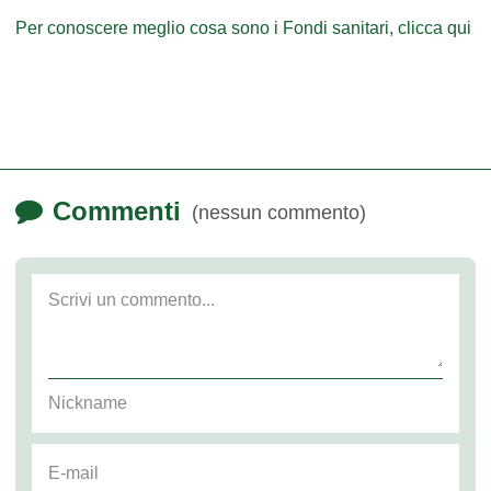
Per conoscere meglio cosa sono i Fondi sanitari, clicca qui
Commenti
(nessun commento)