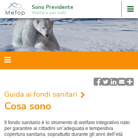
Sono Previdente
Welfare per tutti
Guida ai fondi sanitari
Cosa sono
Il fondo sanitario è lo strumento di welfare integrativo nato
per garantire ai cittadini un’adeguata e tempestiva
copertura sanitaria, soprattutto durante gli anni dell’età