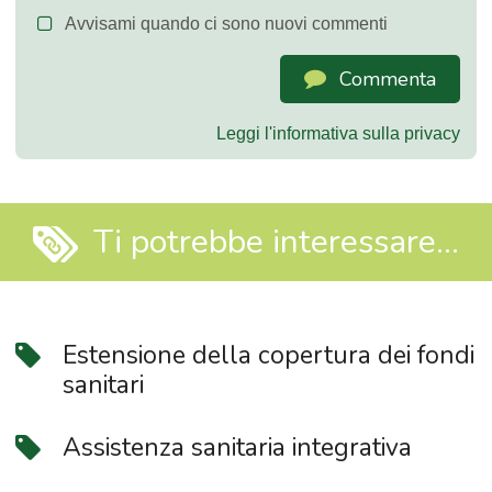
Avvisami quando ci sono nuovi commenti
Commenta
Leggi l'informativa sulla privacy
Ti potrebbe interessare...
Estensione della copertura dei fondi
sanitari
Assistenza sanitaria integrativa