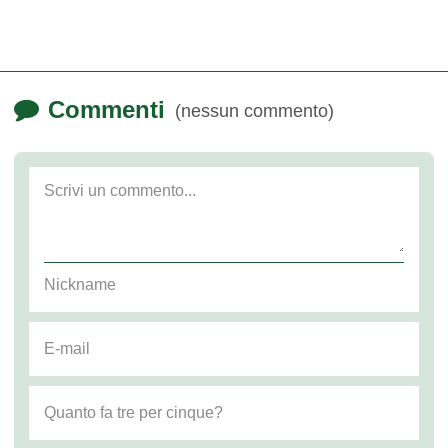
Commenti
(nessun commento)