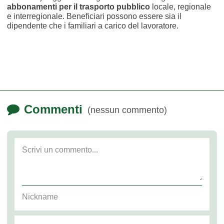
abbonamenti per il trasporto pubblico
locale, regionale
e interregionale. Beneficiari possono essere sia il
dipendente che i familiari a carico del lavoratore.
Commenti
(nessun commento)