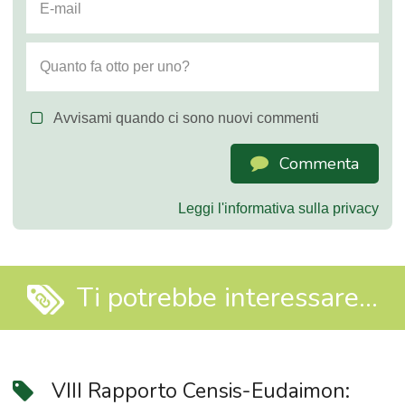
Avvisami quando ci sono nuovi commenti
Commenta
Leggi l'informativa sulla privacy
Ti potrebbe interessare...
VIII Rapporto Censis-Eudaimon: