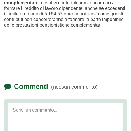
complementare
, i relativi contributi non concorrono a
formare il reddito di lavoro dipendente, anche se eccedenti
il limite ordinario di 5.164,57 euro annui, così come questi
contributi non concorreranno a formare la parte imponibile
delle prestazioni pensionistiche complementari.
Commenti
(nessun commento)