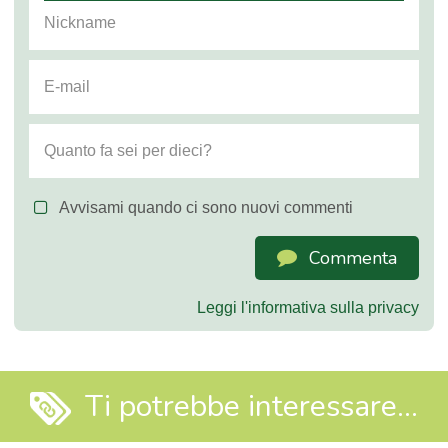
Avvisami quando ci sono nuovi commenti
Commenta
Leggi l'informativa sulla privacy
Ti potrebbe interessare...