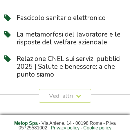
Fascicolo sanitario elettronico
La metamorfosi del lavoratore e le
risposte del welfare aziendale
Relazione CNEL sui servizi pubblici
2025 | Salute e benessere: a che
punto siamo
Mefop Spa
- Via Aniene, 14 - 00198 Roma - P.iva
05725581002 |
Privacy policy
-
Cookie policy