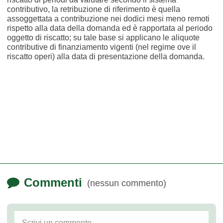
contributivo, la retribuzione di riferimento è quella
assoggettata a contribuzione nei dodici mesi meno remoti
rispetto alla data della domanda ed è rapportata al periodo
oggetto di riscatto; su tale base si applicano le aliquote
contributive di finanziamento vigenti (nel regime ove il
riscatto operi) alla data di presentazione della domanda.
Commenti
(nessun commento)