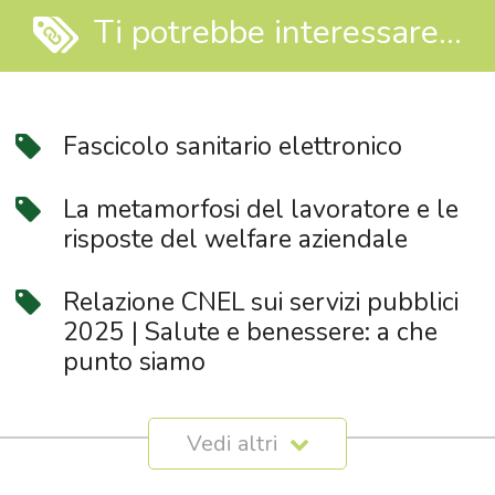
Ti potrebbe interessare...
Fascicolo sanitario elettronico
La metamorfosi del lavoratore e le
risposte del welfare aziendale
Relazione CNEL sui servizi pubblici
2025 | Salute e benessere: a che
punto siamo