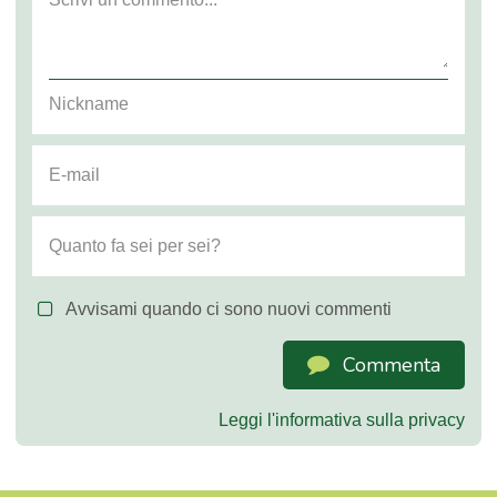
Avvisami quando ci sono nuovi commenti
Commenta
Leggi l'informativa sulla privacy