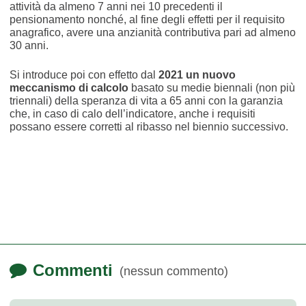
attività da almeno 7 anni nei 10 precedenti il
pensionamento nonché, al fine degli effetti per il requisito
anagrafico, avere una anzianità contributiva pari ad almeno
30 anni.
Si introduce poi con effetto dal
2021 un nuovo
meccanismo di calcolo
basato su medie biennali (non più
triennali) della speranza di vita a 65 anni con la garanzia
che, in caso di calo dell’indicatore, anche i requisiti
possano essere corretti al ribasso nel biennio successivo.
Commenti
(nessun commento)