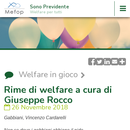
Sono Previdente
Welfare per tutti
Welfare in gioco
Rime di welfare a cura di
Giuseppe Rocco
26 Novembre 2018
Gabbiani, Vincenzo Cardarelli