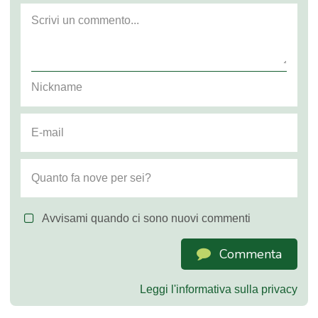
Avvisami quando ci sono nuovi commenti
Commenta
Leggi l'informativa sulla privacy