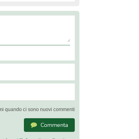
mi quando ci sono nuovi commenti
Commenta