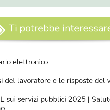
Ti potrebbe interessare.
ario elettronico
 del lavoratore e le risposte del 
 sui servizi pubblici 2025 | Salut
mo