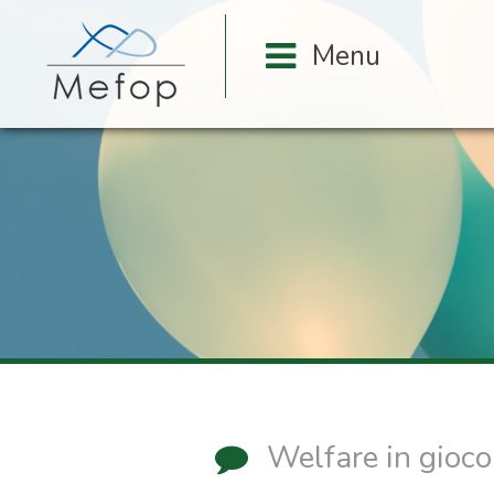
Welfare in gioco