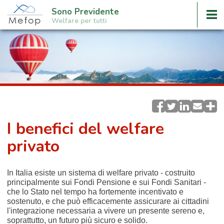
Sono Previdente
Welfare per tutti
I benefici del welfare
privato
In Italia esiste un sistema di welfare privato - costruito
principalmente sui Fondi Pensione e sui Fondi Sanitari -
che lo Stato nel tempo ha fortemente incentivato e
sostenuto, e che può efficacemente assicurare ai cittadini
l'integrazione necessaria a vivere un presente sereno e,
soprattutto, un futuro più sicuro e solido.