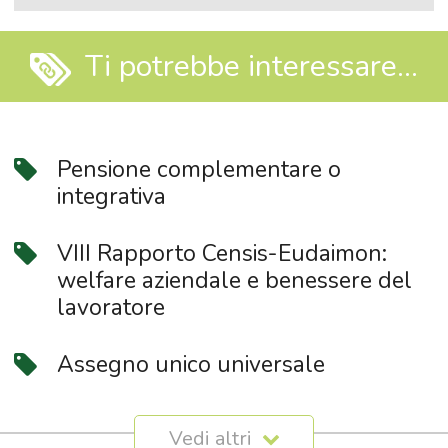
Ti potrebbe interessare...
Pensione complementare o
integrativa
VIII Rapporto Censis-Eudaimon:
welfare aziendale e benessere del
lavoratore
Assegno unico universale