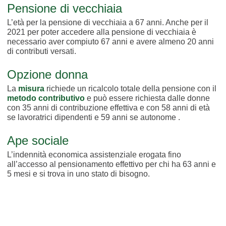
Pensione di vecchiaia
L’età per la pensione di vecchiaia a 67 anni. Anche per il
2021 per poter accedere alla pensione di vecchiaia è
necessario aver compiuto 67 anni e avere almeno 20 anni
di contributi versati.
Opzione donna
La
misura
richiede un ricalcolo totale della pensione con il
metodo contributivo
e può essere richiesta dalle donne
con 35 anni di contribuzione effettiva e con 58 anni di età
se lavoratrici dipendenti e 59 anni se autonome .
Ape sociale
L’indennità economica assistenziale erogata fino
all’accesso al pensionamento effettivo per chi ha 63 anni e
5 mesi e si trova in uno stato di bisogno.