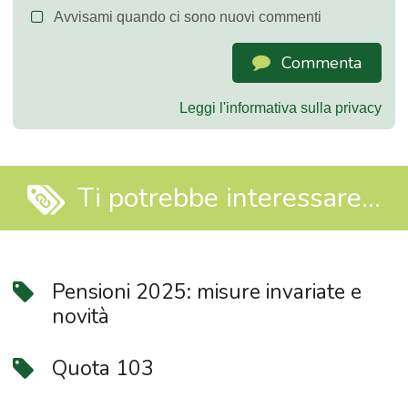
Avvisami quando ci sono nuovi commenti
Commenta
Leggi l'informativa sulla privacy
Ti potrebbe interessare...
Pensioni 2025: misure invariate e
novità
Quota 103