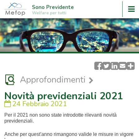
Sono Previdente
Welfare per tutti
Approfondimenti
Novità previdenziali 2021
24 Febbraio 2021
Per il 2021 non sono state introdotte rilevanti novità
previdenziali.
Anche per quest'anno rimangono valide le misure in vigore