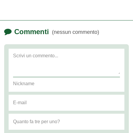
Commenti
(nessun commento)