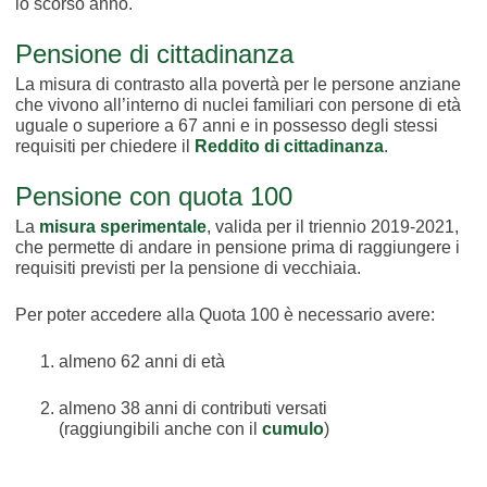
lo scorso anno.
Pensione di cittadinanza
La misura di contrasto alla povertà per le persone anziane
che vivono all’interno di nuclei familiari con persone di età
uguale o superiore a 67 anni e in possesso degli stessi
requisiti per chiedere il
Reddito di cittadinanza
.
Pensione con quota 100
La
misura sperimentale
, valida per il triennio 2019-2021,
che permette di andare in pensione prima di raggiungere i
requisiti previsti per la pensione di vecchiaia.
Per poter accedere alla Quota 100 è necessario avere:
almeno 62 anni di età
almeno 38 anni di contributi versati
(raggiungibili anche con il
cumulo
)