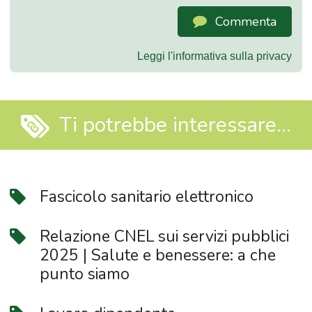
Commenta
Leggi l'informativa sulla privacy
Ti potrebbe interessare...
Fascicolo sanitario elettronico
Relazione CNEL sui servizi pubblici
2025 | Salute e benessere: a che
punto siamo