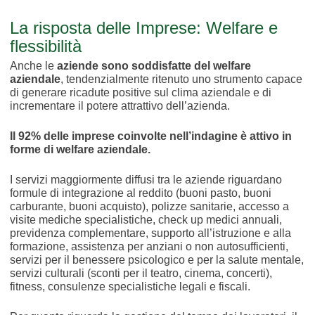
La risposta delle Imprese: Welfare e
flessibilità
Anche le
aziende sono soddisfatte del welfare
aziendale
, tendenzialmente ritenuto uno strumento capace
di generare ricadute positive sul clima aziendale e di
incrementare il potere attrattivo dell’azienda.
Il 92% delle imprese coinvolte nell’indagine è attivo in
forme di welfare aziendale.
I servizi maggiormente diffusi tra le aziende riguardano
formule di integrazione al reddito (buoni pasto, buoni
carburante, buoni acquisto), polizze sanitarie, accesso a
visite mediche specialistiche, check up medici annuali,
previdenza complementare, supporto all’istruzione e alla
formazione, assistenza per anziani o non autosufficienti,
servizi per il benessere psicologico e per la salute mentale,
servizi culturali (sconti per il teatro, cinema, concerti),
fitness, consulenze specialistiche legali e fiscali.