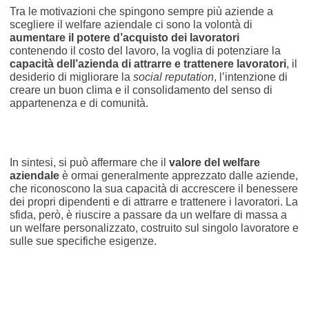
Tra le motivazioni che spingono sempre più aziende a
scegliere il welfare aziendale ci sono la volontà di
aumentare il potere d’acquisto dei lavoratori
contenendo il costo del lavoro, la voglia di potenziare la
capacità dell’azienda di attrarre e trattenere lavoratori
, il
desiderio di migliorare la
social reputation
, l’intenzione di
creare un buon clima e il consolidamento del senso di
appartenenza e di comunità.
In sintesi, si può affermare che il
valore del welfare
aziendale
è ormai generalmente apprezzato dalle aziende,
che riconoscono la sua capacità di accrescere il benessere
dei propri dipendenti e di attrarre e trattenere i lavoratori. La
sfida, però, è riuscire a passare da un welfare di massa a
un welfare personalizzato, costruito sul singolo lavoratore e
sulle sue specifiche esigenze.