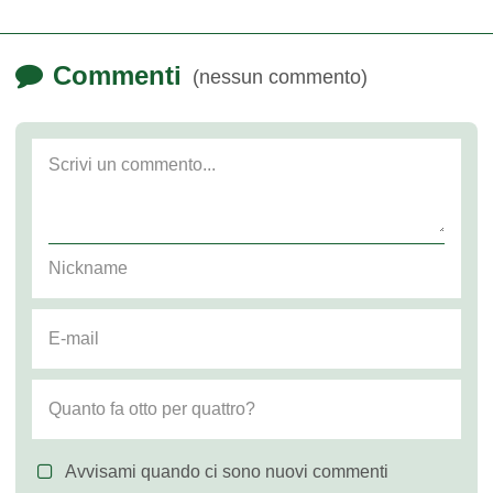
Commenti
(nessun commento)
Avvisami quando ci sono nuovi commenti