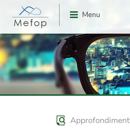
Approfondiment