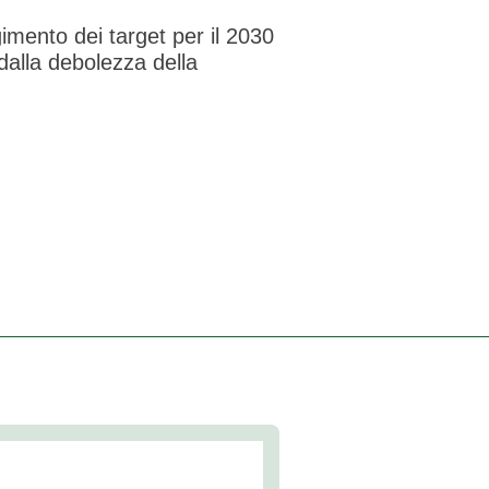
imento dei target per il 2030
dalla debolezza della