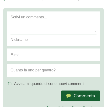
Avvisami quando ci sono nuovi commenti
Commenta