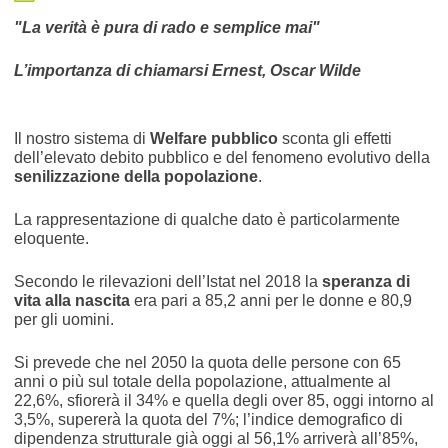
"La verità è pura di rado e semplice mai"
L’importanza di chiamarsi Ernest, Oscar Wilde
Il nostro sistema di
Welfare pubblico
sconta gli effetti
dell’elevato debito pubblico e del fenomeno evolutivo della
senilizzazione della popolazione
.
La rappresentazione di qualche dato è particolarmente
eloquente.
Secondo le rilevazioni dell’Istat nel 2018 la
speranza di
vita alla nascita
era pari a 85,2 anni per le donne e 80,9
per gli uomini.
Si prevede che nel 2050 la quota delle persone con 65
anni o più sul totale della popolazione, attualmente al
22,6%, sfiorerà il 34% e quella degli over 85, oggi intorno al
3,5%, supererà la quota del 7%; l’indice demografico di
dipendenza strutturale già oggi al 56,1% arriverà all’85%,