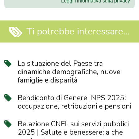
Leggi l'informativa sulla privacy
Ti potrebbe interessare...
La situazione del Paese tra
dinamiche demografiche, nuove
famiglie e disparità
Rendiconto di Genere INPS 2025:
occupazione, retribuzioni e pensioni
Relazione CNEL sui servizi pubblici
2025 | Salute e benessere: a che