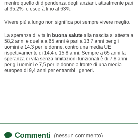
mentre quello di dipendenza degli anziani, attualmente pari
al 35,2%, crescerà fino al 63%.
Vivere più a lungo non significa poi sempre vivere meglio.
La speranza di vita in
buona salute
alla nascita si attesta a
58,2 anni e quella a 65 anni è pari a 13,7 anni per gli
uomini e 14,3 per le donne, contro una media UE
rispettivamente di 14,4 e 15,8 anni. Sempre a 65 anni la
speranza di vita senza limitazioni funzionali è di 7,8 anni
per gli uomini e 7,5 per le donne a fronte di una media
europea di 9,4 anni per entrambi i generi.
Commenti
(nessun commento)