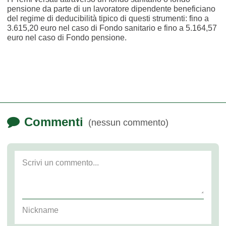
pensione da parte di un lavoratore dipendente beneficiano
del regime di deducibilità tipico di questi strumenti: fino a
3.615,20 euro nel caso di Fondo sanitario e fino a 5.164,57
euro nel caso di Fondo pensione.
Commenti
(nessun commento)