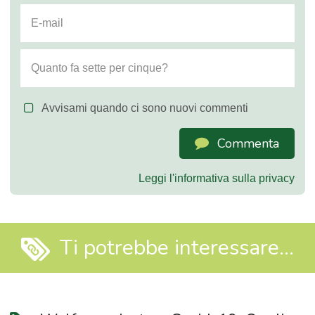
Avvisami quando ci sono nuovi commenti
Commenta
Leggi l'informativa sulla privacy
Ti potrebbe interessare...