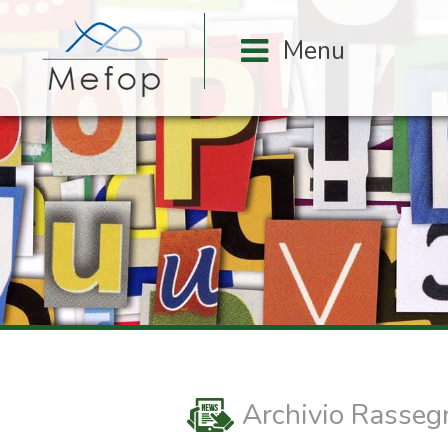
Archivio Rasse