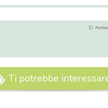
Avvisa
Ti potrebbe interessare.