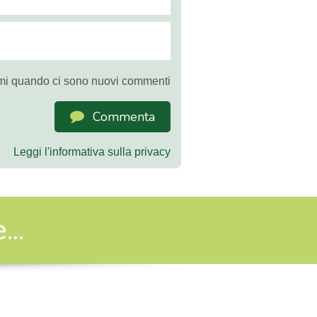
mi quando ci sono nuovi commenti
Commenta
Leggi l'informativa sulla privacy
..