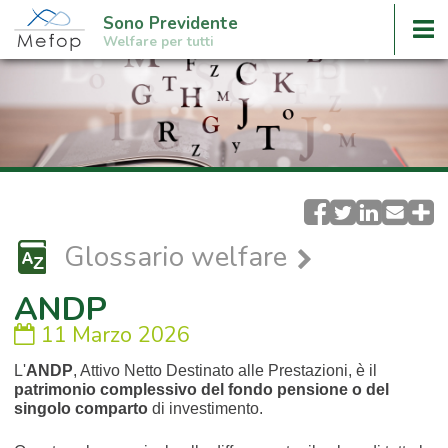
Sono Previdente
Welfare per tutti
Glossario welfare
ANDP
11 Marzo 2026
L'
ANDP
, Attivo Netto Destinato alle Prestazioni, è il
patrimonio complessivo del fondo pensione o del
singolo comparto
di investimento.