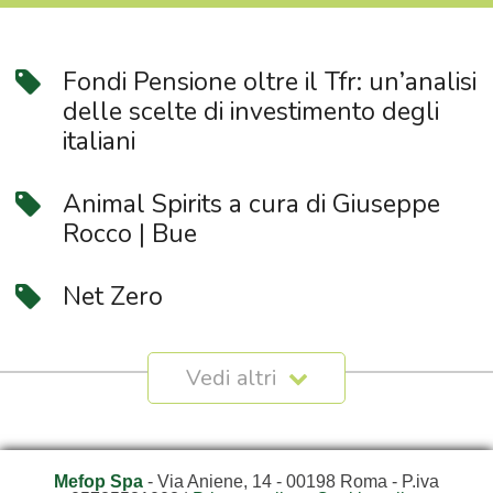
Fondi Pensione oltre il Tfr: un’analisi
delle scelte di investimento degli
italiani
Animal Spirits a cura di Giuseppe
Rocco | Bue
Net Zero
Mefop Spa
- Via Aniene, 14 - 00198 Roma - P.iva