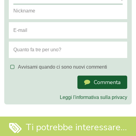
Avvisami quando ci sono nuovi commenti
Commenta
Leggi l'informativa sulla privacy
Ti potrebbe interessare...