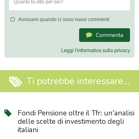
Avvisami quando ci sono nuovi commenti
Commenta
Leggi l'informativa sulla privacy
Ti potrebbe interessare...
Fondi Pensione oltre il Tfr: un’analisi
delle scelte di investimento degli
italiani