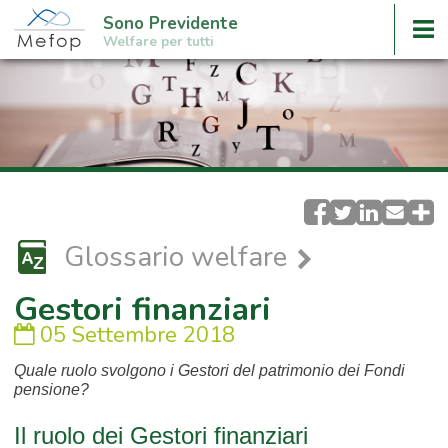
Sono Previdente
Welfare per tutti
Glossario welfare
Gestori finanziari
05 Settembre 2018
Quale ruolo svolgono i Gestori del patrimonio dei Fondi
pensione?
Il ruolo dei Gestori finanziari