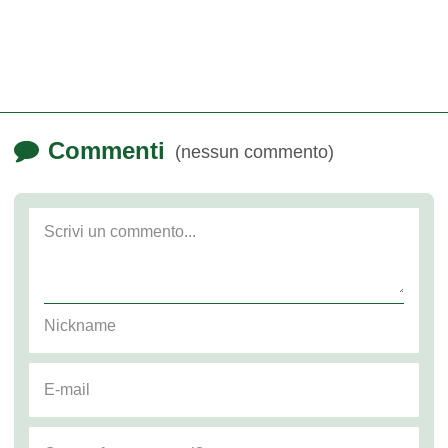
Commenti
(nessun commento)