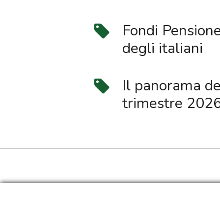
Fondi Pensione 
degli italiani
Il panorama de
trimestre 202