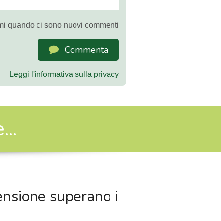
mi quando ci sono nuovi commenti
Commenta
Leggi l'informativa sulla privacy
..
pensione superano i