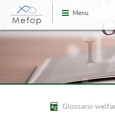
Glossario welfa