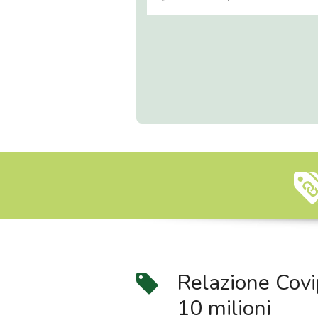
Relazione Covip
10 milioni