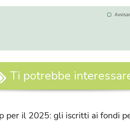
Avvisa
Ti potrebbe interessare.
 per il 2025: gli iscritti ai fondi 