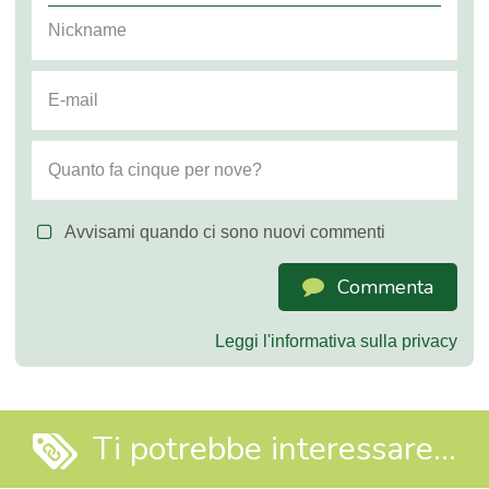
Avvisami quando ci sono nuovi commenti
Commenta
Leggi l'informativa sulla privacy
Ti potrebbe interessare...