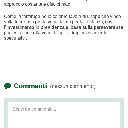
approccio costante e disciplinato.
Come la tartaruga nella celebre favola di Esopo che vince
sulla lepre non per la velocità ma per la costanza, così
l’investimento in previdenza si basa sulla perseveranza
piuttosto che sulla velocità tipica degli investimenti
speculativi.
Commenti
(nessun commento)