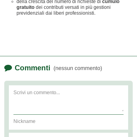
della crescita del numero di richieste di
cumulo
gratuito
dei contributi versati in più gestioni
previdenziali dai liberi professionisti.
Commenti
(nessun commento)