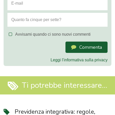
Avvisami quando ci sono nuovi commenti
Commenta
Leggi l'informativa sulla privacy
Ti potrebbe interessare...
Previdenza integrativa: regole,