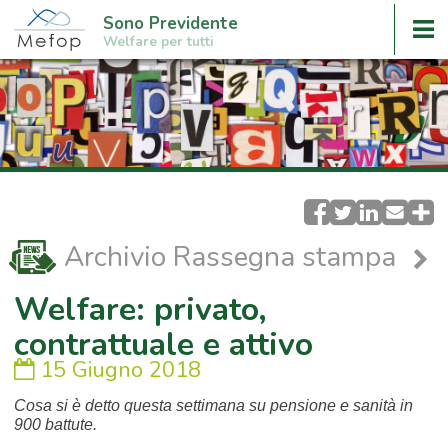
Sono Previdente
Welfare per tutti
Archivio Rassegna stampa
Welfare: privato,
contrattuale e attivo
15 Giugno 2018
Cosa si è detto questa settimana su pensione e sanità in
900 battute.