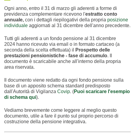
Ogni anno, entro il 31 di marzo gli aderenti a forme di
previdenza complementare ricevono l'
estratto conto
annuale,
con i dettagli riepilogativi della propria
posizione
individuale
aggiornati al 31 dicembre dell'anno precedente.
Tutti gli aderenti a un fondo pensione al 31 dicembre
2024 hanno ricevuto via email o in formato cartaceo (a
seconda della scelta effettuata) il
Prospetto delle
prestazioni pensionistiche - fase di accumulo
. Il
documento è scaricabile anche all'interno della propria
area riservata.
Il documento viene redatto da ogni fondo pensione sulla
base di un apposito schema standard predisposto
dall'Autorità di Vigilanza
Covip
. (
Puoi scaricare l'esempio
di schema qui
).
Vediamo brevemente come leggere al meglio questo
documento, utile a fare il punto sul proprio percorso di
costruzione della pensione integrativa.