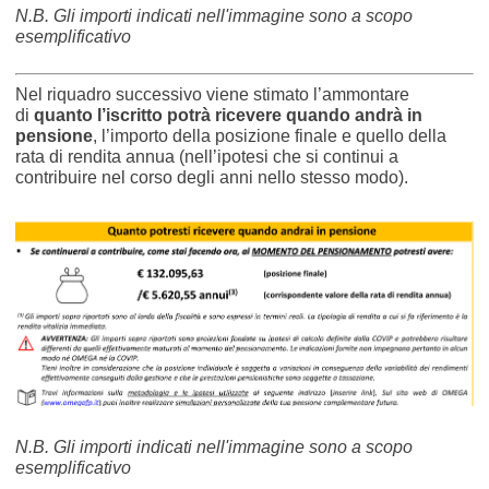
N.B. Gli importi indicati nell'immagine sono a scopo
esemplificativo
Nel riquadro successivo viene stimato l’ammontare
di
quanto l’iscritto potrà ricevere quando andrà in
pensione
, l’importo della posizione finale e quello della
rata di rendita annua (nell’ipotesi che si continui a
contribuire nel corso degli anni nello stesso modo).
N.B. Gli importi indicati nell'immagine sono a scopo
esemplificativo