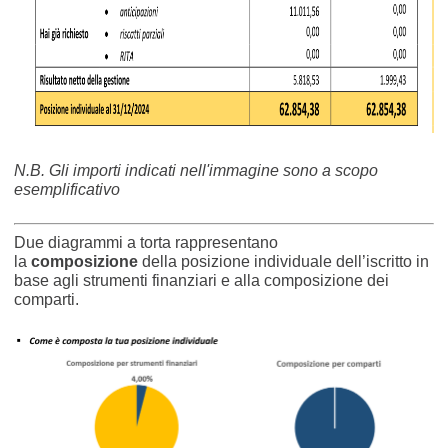
N.B. Gli importi indicati nell'immagine sono a scopo
esemplificativo
Due diagrammi a torta rappresentano
la
composizione
della posizione individuale dell’iscritto in
base agli strumenti finanziari e alla composizione dei
comparti.