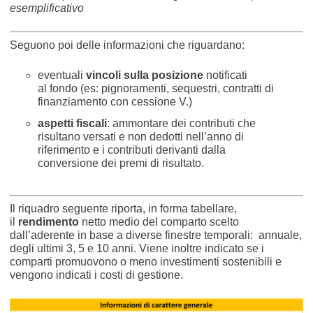
esemplificativo
Seguono poi delle informazioni che riguardano:
eventuali
vincoli sulla posizione
notificati
al fondo (es: pignoramenti, sequestri, contratti di
finanziamento con cessione V.)
aspetti fiscali
: ammontare dei contributi che
risultano versati e non dedotti nell’anno di
riferimento e i contributi derivanti dalla
conversione dei premi di risultato.
Il riquadro seguente riporta, in forma tabellare,
il
rendimento
netto medio del comparto scelto
dall’aderente in base a diverse finestre temporali: annuale,
degli ultimi 3, 5 e 10 anni. Viene inoltre indicato se i
comparti promuovono o meno investimenti sostenibili e
vengono indicati i costi di gestione.