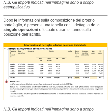
N.B. Gli importi indicati nell'immagine sono a scopo
esemplificativo
Dopo le informazioni sulla composizione del proprio
portafoglio, è presente una tabella con il dettaglio
delle
singole operazioni
effettuate durante l’anno sulla
posizione dell'iscritto.
N.B. Gli importi indicati nell'immagine sono a scopo