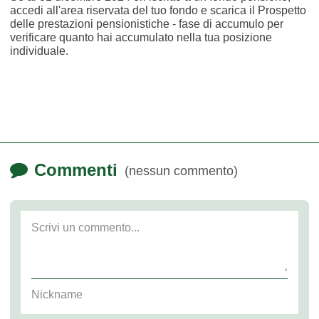
accedi all'area riservata del tuo fondo e scarica il Prospetto
delle prestazioni pensionistiche - fase di accumulo per
verificare quanto hai accumulato nella tua posizione
individuale.
Commenti
(nessun commento)