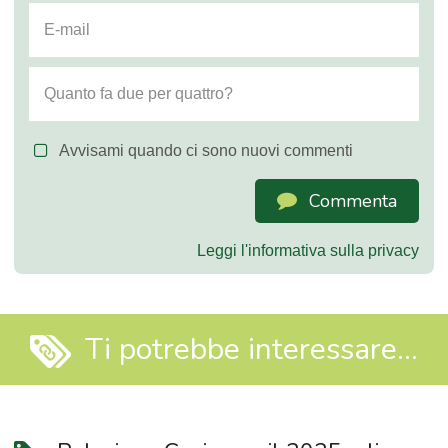
Avvisami quando ci sono nuovi commenti
Commenta
Leggi l'informativa sulla privacy
Ti potrebbe interessare...