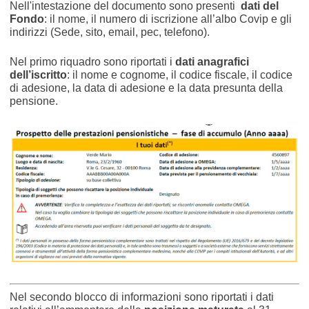
Nell'intestazione del documento sono presenti
dati del
Fondo
: il nome, il numero di iscrizione all’albo Covip e gli
indirizzi (Sede, sito, email, pec, telefono).
Nel primo riquadro sono riportati i
dati anagrafici
dell’iscritto
: il nome e cognome, il codice fiscale, il codice
di adesione, la data di adesione e la data presunta della
pensione.
Nel secondo blocco di informazioni sono riportati i dati