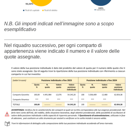
N.B. Gli importi indicati nell'immagine sono a scopo
esemplificativo
Nel riquadro successivo, per ogni comparto di
appartenenza viene indicato il numero e il valore delle
quote assegnate.