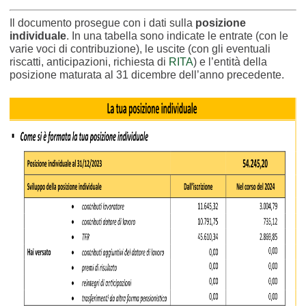
Il documento prosegue con i dati sulla
posizione
individuale
. In una tabella sono indicate le entrate (con le
varie voci di contribuzione), le uscite (con gli eventuali
riscatti, anticipazioni, richiesta di
RITA
) e l’entità della
posizione maturata al 31 dicembre dell’anno precedente.