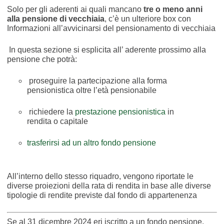
Solo per gli aderenti ai quali mancano
tre o meno anni
alla pensione di vecchiaia
, c’è un ulteriore box con
Informazioni all’avvicinarsi del pensionamento di vecchiaia
In questa sezione si esplicita all’ aderente prossimo alla
pensione che potrà:
proseguire la partecipazione alla forma
pensionistica oltre l’età pensionabile
richiedere la
prestazione pensionistica
in
rendita o capitale
trasferirsi ad un altro fondo pensione
All’interno dello stesso riquadro, vengono riportate le
diverse proiezioni della rata di rendita in base alle diverse
tipologie di rendite previste dal fondo di appartenenza
Se al 31 dicembre 2024 eri iscritto a un fondo pensione,