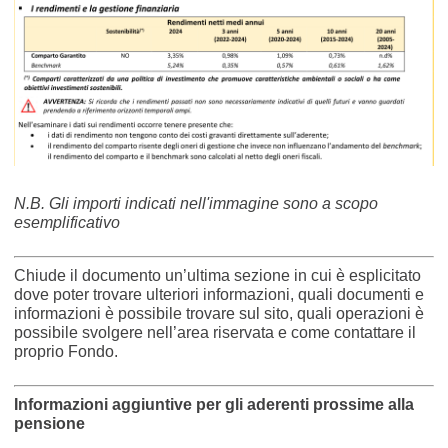
N.B. Gli importi indicati nell'immagine sono a scopo
esemplificativo
Chiude il documento un’ultima sezione in cui è esplicitato
dove poter trovare ulteriori informazioni, quali documenti e
informazioni è possibile trovare sul sito, quali operazioni è
possibile svolgere nell’area riservata e come contattare il
proprio Fondo.
Informazioni aggiuntive per gli aderenti prossime alla
pensione