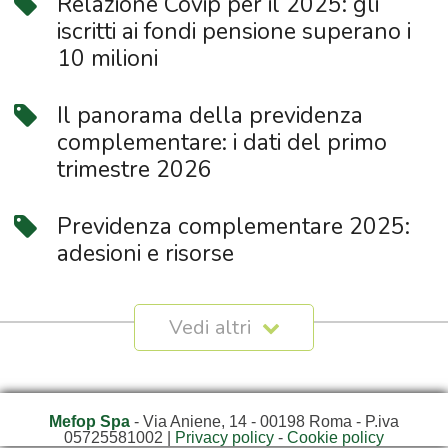
Relazione Covip per il 2025: gli
iscritti ai fondi pensione superano i
10 milioni
Il panorama della previdenza
complementare: i dati del primo
trimestre 2026
Previdenza complementare 2025:
adesioni e risorse
Mefop Spa
- Via Aniene, 14 - 00198 Roma - P.iva
05725581002 |
Privacy policy
-
Cookie policy