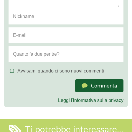
Avvisami quando ci sono nuovi commenti
Commenta
Leggi l'informativa sulla privacy
Ti potrebbe interessare...