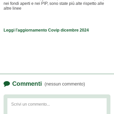
nei fondi aperti e nei PIP, sono state più alte rispetto alle
altre linee
Leggi l’aggiornamento Covip dicembre 2024
Commenti
(nessun commento)