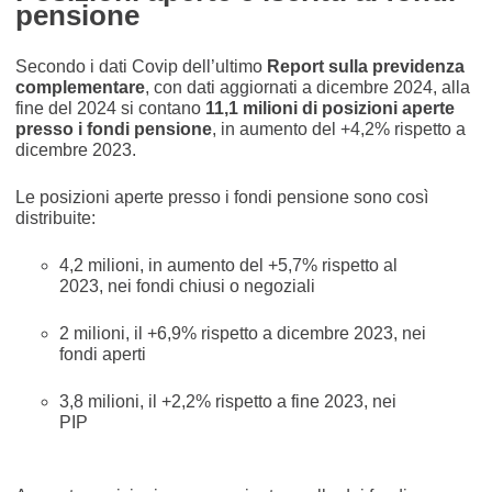
pensione
Secondo i dati Covip dell’ultimo
Report sulla previdenza
complementare
, con dati aggiornati a dicembre 2024, alla
fine del 2024 si contano
11,1 milioni di posizioni aperte
presso i fondi pensione
, in aumento del +4,2% rispetto a
dicembre 2023.
Le posizioni aperte presso i fondi pensione sono così
distribuite:
4,2 milioni, in aumento del +5,7% rispetto al
2023, nei fondi chiusi o negoziali
2 milioni, il +6,9% rispetto a dicembre 2023, nei
fondi aperti
3,8 milioni, il +2,2% rispetto a fine 2023, nei
PIP