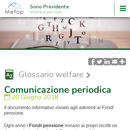
Sono Previdente
Welfare per tutti
Glossario welfare
Comunicazione periodica
20 Giugno 2018
Il documento informativo inviato agli aderenti ai Fondi
pensione.
Ogni anno i
Fondi pensione
inviano ai propri iscritti un