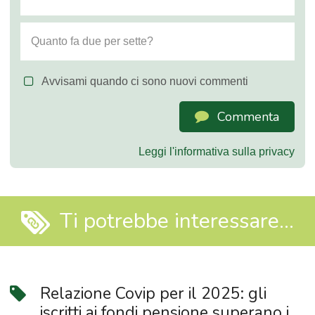
Avvisami quando ci sono nuovi commenti
Commenta
Leggi l'informativa sulla privacy
Ti potrebbe interessare...
Relazione Covip per il 2025: gli
iscritti ai fondi pensione superano i