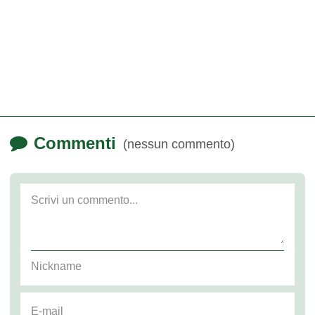
Commenti
(nessun commento)