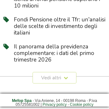
10 milioni
Fondi Pensione oltre il Tfr: un’analisi
delle scelte di investimento degli
italiani
Il panorama della previdenza
complementare: i dati del primo
trimestre 2026
Mefop Spa
- Via Aniene, 14 - 00198 Roma - P.iva
05725581002 |
Privacy policy
-
Cookie policy