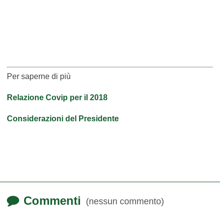
Per saperne di più
Relazione Covip per il 2018
Considerazioni del Presidente
Commenti
(nessun commento)