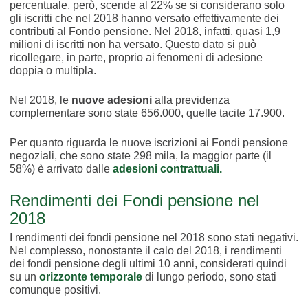
percentuale, però, scende al 22% se si considerano solo
gli iscritti che nel 2018 hanno versato effettivamente dei
contributi al Fondo pensione. Nel 2018, infatti, quasi 1,9
milioni di iscritti non ha versato. Questo dato si può
ricollegare, in parte, proprio ai fenomeni di adesione
doppia o multipla.
Nel 2018, le
nuove adesioni
alla previdenza
complementare sono state 656.000, quelle tacite 17.900.
Per quanto riguarda le nuove iscrizioni ai Fondi pensione
negoziali, che sono state 298 mila, la maggior parte (il
58%) è arrivato dalle
adesioni contrattuali.
Rendimenti dei Fondi pensione nel
2018
I rendimenti dei fondi pensione nel 2018 sono stati negativi.
Nel complesso, nonostante il calo del 2018, i rendimenti
dei fondi pensione degli ultimi 10 anni, considerati quindi
su un
orizzonte temporale
di lungo periodo, sono stati
comunque positivi.