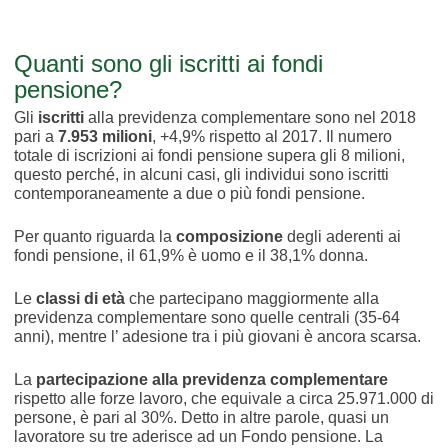
Quanti sono gli iscritti ai fondi
pensione?
Gli
iscritti
alla previdenza complementare sono nel 2018
pari a
7.953 milioni
, +4,9% rispetto al 2017. Il numero
totale di iscrizioni ai fondi pensione supera gli 8 milioni,
questo perché, in alcuni casi, gli individui sono iscritti
contemporaneamente a due o più fondi pensione.
Per quanto riguarda la
composizione
degli aderenti ai
fondi pensione, il 61,9% è uomo e il 38,1% donna.
Le
classi di età
che partecipano maggiormente alla
previdenza complementare sono quelle centrali (35-64
anni), mentre l’ adesione tra i più giovani è ancora scarsa.
La
partecipazione alla previdenza complementare
rispetto alle forze lavoro, che equivale a circa 25.971.000 di
persone, è pari al 30%. Detto in altre parole, quasi un
lavoratore su tre aderisce ad un Fondo pensione. La