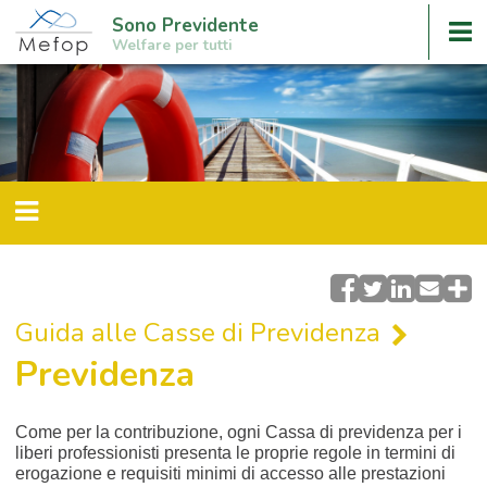
Sono Previdente
Welfare per tutti
Guida alle Casse di Previdenza
Previdenza
Come per la contribuzione, ogni Cassa di previdenza per i
liberi professionisti presenta le proprie regole in termini di
erogazione e requisiti minimi di accesso alle prestazioni