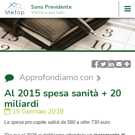
Sono Previdente
Welfare per tutti
Approfondiamo con
Al 2015 spesa sanità + 20
miliardi
15 Gennaio 2018
La spesa pro-capite salirà da 580 a oltre 730 euro