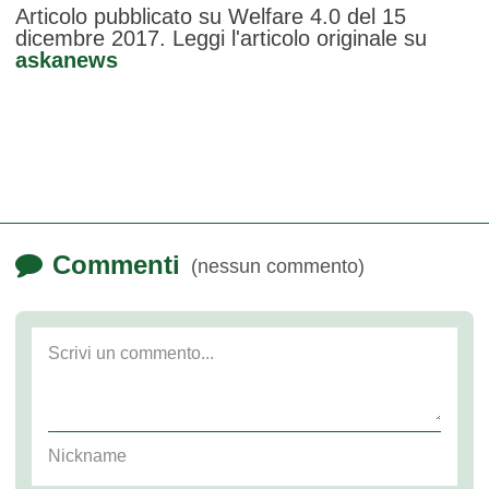
Articolo pubblicato su Welfare 4.0 del 15
dicembre 2017. Leggi l'articolo originale su
askanews
Commenti
(nessun commento)