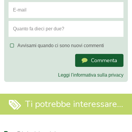
Avvisami quando ci sono nuovi commenti
Commenta
Leggi l'informativa sulla privacy
Ti potrebbe interessare...