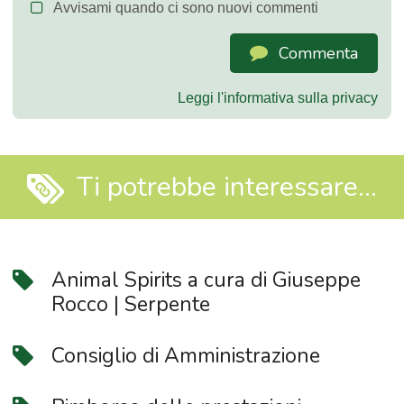
Avvisami quando ci sono nuovi commenti
Commenta
Leggi l'informativa sulla privacy
Ti potrebbe interessare...
Animal Spirits a cura di Giuseppe
Rocco | Serpente
Consiglio di Amministrazione