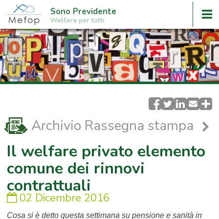
Sono Previdente
Welfare per tutti
Archivio Rassegna stampa
Il welfare privato elemento
comune dei rinnovi
contrattuali
02 Dicembre 2016
Cosa si è detto questa settimana su pensione e sanità in