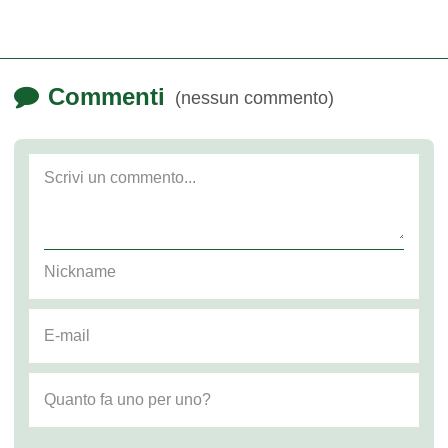
Commenti
(nessun commento)