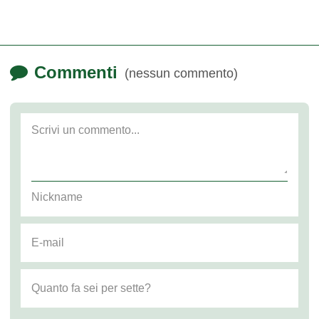
Commenti
(nessun commento)