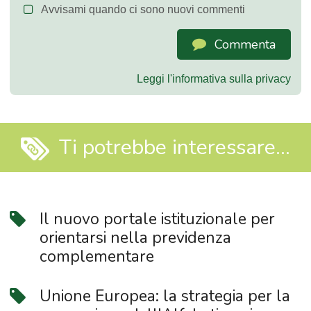
Avvisami quando ci sono nuovi commenti
Commenta
Leggi l'informativa sulla privacy
Ti potrebbe interessare...
Il nuovo portale istituzionale per
orientarsi nella previdenza
complementare
Unione Europea: la strategia per la